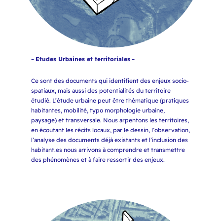
–
Etudes Urbaines et territoriales
–
Ce sont des documents qui identifient des enjeux socio-
spatiaux, mais aussi des potentialités du territoire
étudié. L’étude urbaine peut être thématique (pratiques
habitantes, mobilité, typo morphologie urbaine,
paysage) et transversale. Nous arpentons les territoires,
en écoutant les récits locaux, par le dessin, l’observation,
l’analyse des documents déjà existants et l’inclusion des
habitant.es nous arrivons à comprendre et transmettre
des phénomènes et à faire ressortir des enjeux.