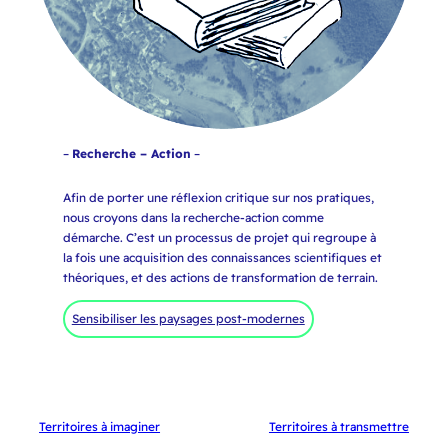
–
Recherche – Action
–
Afin de porter une réflexion critique sur nos pratiques,
nous croyons dans la recherche-action comme
démarche. C’est un processus de projet qui regroupe à
la fois une acquisition des connaissances scientifiques et
théoriques, et des actions de transformation de terrain.
Sensibiliser les paysages post-modernes
Territoires à imaginer
Territoires à transmettre