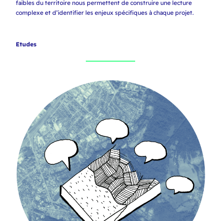
faibles du territoire nous permettent de construire une lecture
complexe et d’identifier les enjeux spécifiques à chaque projet.
Etudes