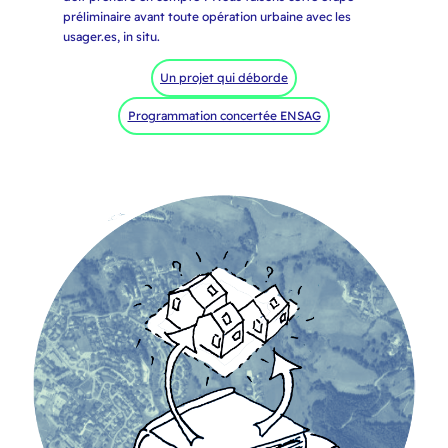
préliminaire avant toute opération urbaine avec les
usager.es, in situ.
Un projet qui déborde
Programmation concertée ENSAG