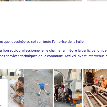
esque, dessinée au sol sur toute l’emprise de la halle.
rtion socioprofessionnelle, le chantier a intégré la participation de
des services techniques de la commune. Acti’Val 73 est intervenue 
f