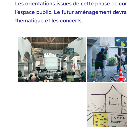
Les orientations issues de cette phase de co
l’espace public. Le futur aménagement devra
thématique et les concerts.