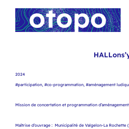
HALLons’y
2024
#participation, #co-programmation, #aménagement ludique
Mission de concertation et programmation d’aménagement 
Maîtrise d’ouvrage : Municipalité de Valgelon-La Rochette (