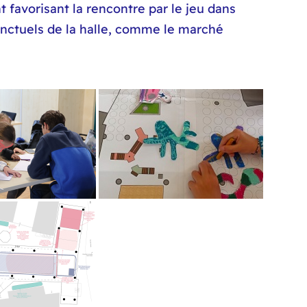
 favorisant la rencontre par le jeu dans
onctuels de la halle, comme le marché