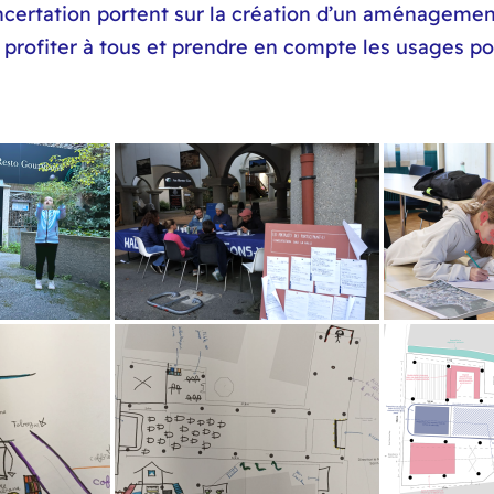
ncertation portent sur la création d’un aménagement
 profiter à tous et prendre en compte les usages p