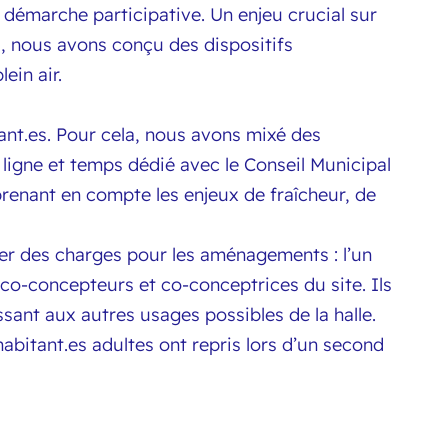
a démarche participative. Un enjeu crucial sur
a, nous avons conçu des dispositifs
ein air.
itant.es. Pour cela, nous avons mixé des
 ligne et temps dédié avec le Conseil Municipal
renant en compte les enjeux de fraîcheur, de
er des charges pour les aménagements : l’un
 co-concepteurs et co-conceptrices du site. Ils
issant aux autres usages possibles de la halle.
 habitant.es adultes ont repris lors d’un second