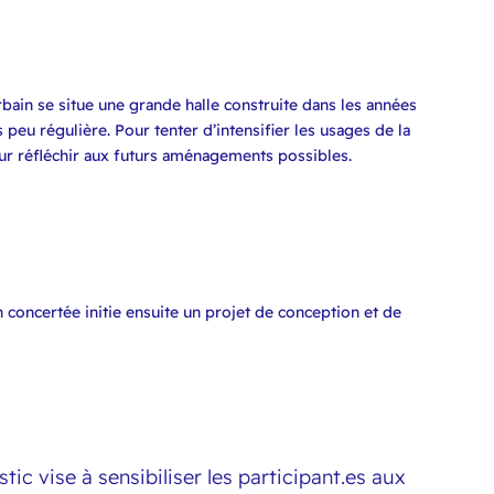
bain se situe une grande halle construite dans les années
peu régulière. Pour tenter d’intensifier les usages de la
pour réfléchir aux futurs aménagements possibles.
oncertée initie ensuite un projet de conception et de
ic vise à sensibiliser les participant.es aux