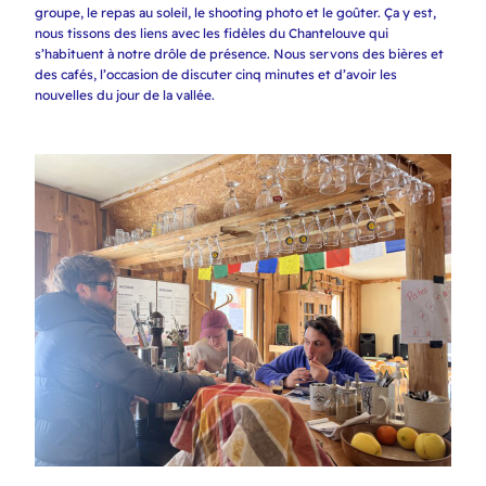
groupe, le repas au soleil, le shooting photo et le goûter. Ça y est,
nous tissons des liens avec les fidèles du Chantelouve qui
s’habituent à notre drôle de présence. Nous servons des bières et
des cafés, l’occasion de discuter cinq minutes et d’avoir les
nouvelles du jour de la vallée.