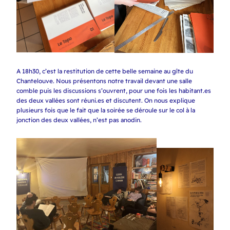
A 18h30, c’est la restitution de cette belle semaine au gîte du
Chantelouve. Nous présentons notre travail devant une salle
comble puis les discussions s’ouvrent, pour une fois les habitant.es
des deux vallées sont réuni.es et discutent. On nous explique
plusieurs fois que le fait que la soirée se déroule sur le col à la
jonction des deux vallées, n’est pas anodin.