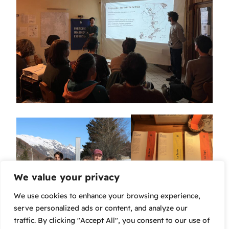
We value your privacy
We use cookies to enhance your browsing experience,
serve personalized ads or content, and analyze our
traffic. By clicking "Accept All", you consent to our use of